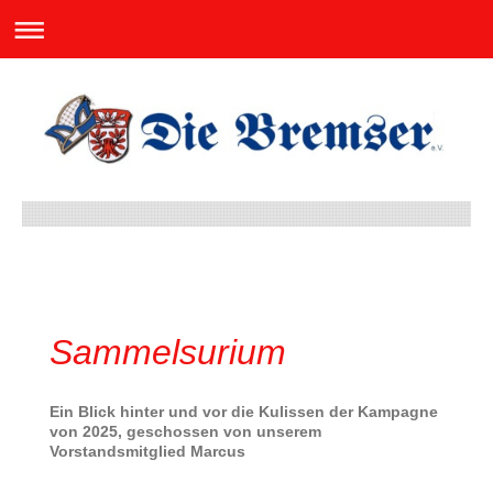
Sammelsurium
Ein Blick hinter und vor die Kulissen der Kampagne
von 2025, geschossen von unserem
Vorstandsmitglied Marcus