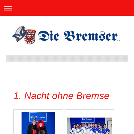
1. Nacht ohne Bremse